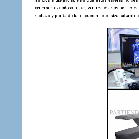
«cuerpos extraños», estas van recubiertas por un pol
rechazo y por tanto la respuesta defensiva natural de