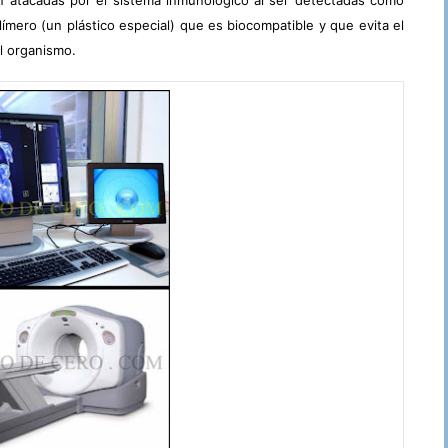
ímero (un plástico especial) que es biocompatible y que evita el
l organismo.