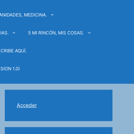
ANIDADES, MEDICINA.
IAS.
5 MI RINCÓN, MIS COSAS.
SCRIBE AQUÍ.
SION 1.0)
Acceder