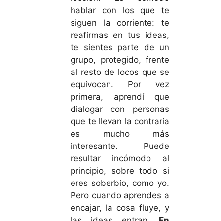
hablar con los que te
siguen la corriente: te
reafirmas en tus ideas,
te sientes parte de un
grupo, protegido, frente
al resto de locos que se
equivocan. Por vez
primera, aprendí que
dialogar con personas
que te llevan la contraria
es mucho más
interesante. Puede
resultar incómodo al
principio, sobre todo si
eres soberbio, como yo.
Pero cuando aprendes a
encajar, la cosa fluye, y
las ideas entran.
En