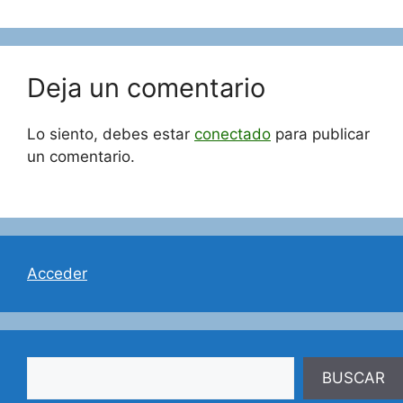
Deja un comentario
Lo siento, debes estar
conectado
para publicar
un comentario.
Acceder
Buscar
BUSCAR