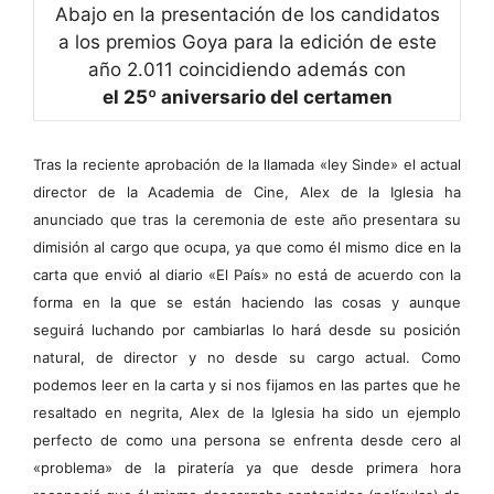
Abajo en la presentación de los candidatos
a los premios Goya para la edición de este
año 2.011 coincidiendo además con
el 25º aniversario del certamen
Tras la reciente aprobación de la llamada «ley Sinde» el actual
director de la Academia de Cine, Alex de la Iglesia ha
anunciado que tras la ceremonia de este año presentara su
dimisión al cargo que ocupa, ya que como él mismo dice en la
carta que envió al diario «El País» no está de acuerdo con la
forma en la que se están haciendo las cosas y aunque
seguirá luchando por cambiarlas lo hará desde su posición
natural, de director y no desde su cargo actual. Como
podemos leer en la carta y si nos fijamos en las partes que he
resaltado en negrita, Alex de la Iglesia ha sido un ejemplo
perfecto de como una persona se enfrenta desde cero al
«problema» de la piratería ya que desde primera hora