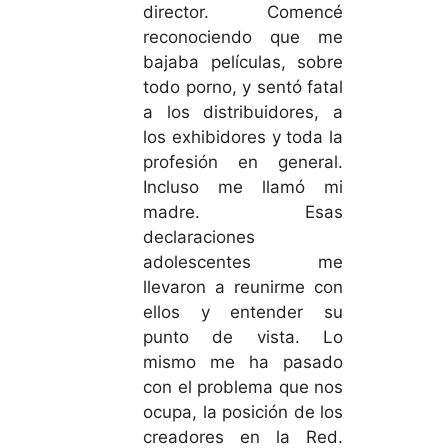
director. Comencé
reconociendo que me
bajaba películas, sobre
todo porno, y sentó fatal
a los distribuidores, a
los exhibidores y toda la
profesión en general.
Incluso me llamó mi
madre. Esas
declaraciones
adolescentes me
llevaron a reunirme con
ellos y entender su
punto de vista. Lo
mismo me ha pasado
con el problema que nos
ocupa, la posición de los
creadores en la Red.