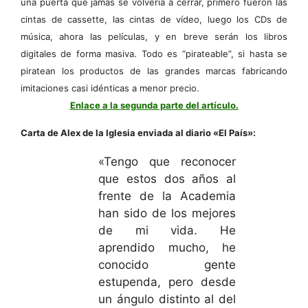
una puerta que jamás se volvería a cerrar, primero fueron las
cintas de cassette, las cintas de vídeo, luego los CDs de
música, ahora las películas, y en breve serán los libros
digitales de forma masiva. Todo es “pirateable”, si hasta se
piratean los productos de las grandes marcas fabricando
imitaciones casi idénticas a menor precio.
Enlace a la segunda parte del artículo.
Carta de Alex de la Iglesia enviada al diario «El País»:
«Tengo que reconocer
que estos dos años al
frente de la Academia
han sido de los mejores
de mi vida. He
aprendido mucho, he
conocido gente
estupenda, pero desde
un ángulo distinto al del