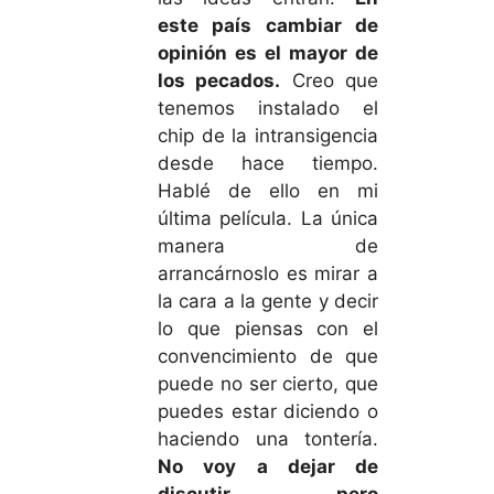
este país cambiar de
opinión es el mayor de
los pecados.
Creo que
tenemos instalado el
chip de la intransigencia
desde hace tiempo.
Hablé de ello en mi
última película. La única
manera de
arrancárnoslo es mirar a
la cara a la gente y decir
lo que piensas con el
convencimiento de que
puede no ser cierto, que
puedes estar diciendo o
haciendo una tontería.
No voy a dejar de
discutir, pero