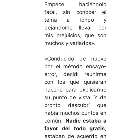
Empecé haciéndolo
fatal, sin conocer el
tema a fondo y
dejándome llevar por
mis prejuicios, que son
muchos y variados».
«Conducido de nuevo
por el método ensayo-
error, decidí reunirme
con los que quisieran
hacerlo para explicarme
su punto de vista. Y de
pronto descubrí que
había muchos puntos en
común.
Nadie estaba a
favor del todo gratis
,
estaban de acuerdo en