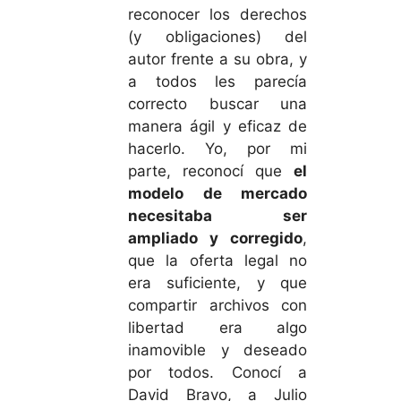
reconocer los derechos
(y obligaciones) del
autor frente a su obra, y
a todos les parecía
correcto buscar una
manera ágil y eficaz de
hacerlo. Yo, por mi
parte, reconocí que
el
modelo de mercado
necesitaba ser
ampliado y corregido
,
que la oferta legal no
era suficiente, y que
compartir archivos con
libertad era algo
inamovible y deseado
por todos. Conocí a
David Bravo, a Julio