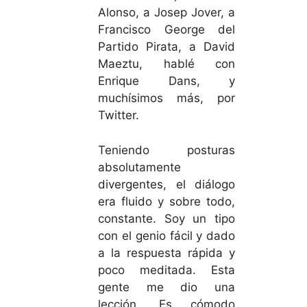
Alonso, a Josep Jover, a
Francisco George del
Partido Pirata, a David
Maeztu, hablé con
Enrique Dans, y
muchísimos más, por
Twitter.
Teniendo posturas
absolutamente
divergentes, el diálogo
era fluido y sobre todo,
constante. Soy un tipo
con el genio fácil y dado
a la respuesta rápida y
poco meditada. Esta
gente me dio una
lección. Es cómodo