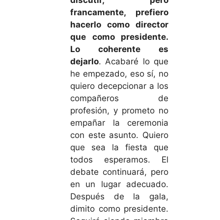
francamente, prefiero
hacerlo como director
que como presidente.
Lo coherente es
dejarlo
. Acabaré lo que
he empezado, eso sí, no
quiero decepcionar a los
compañeros de
profesión, y prometo no
empañar la ceremonia
con este asunto. Quiero
que sea la fiesta que
todos esperamos. El
debate continuará, pero
en un lugar adecuado.
Después de la gala,
dimito como presidente.