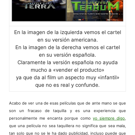
En la imagen de la izquierda vemos el cartel
en su versión americana.
En la imagen de la derecha vemos el cartel
en su versión española.
Claramente la versión española no ayuda
mucho a «vender el producto»
ya que da al film un aspecto muy «infantil»
que no es real y confunde.
Acabo de ver una de esas películas que de ante mano se que
son un fracaso de taquilla y es una experiencia que
personalmente me encanta porque como
yo siempre digo
,
que una película no sea taquillera no significa que sea mala,
tan solo que no se le ha dado publicidad, incluso puede que