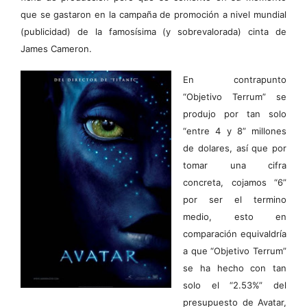
que se gastaron en la campaña de promoción a nivel mundial
(publicidad) de la famosísima (y sobrevalorada) cinta de
James Cameron.
En contrapunto
“Objetivo Terrum” se
produjo por tan solo
“entre 4 y 8” millones
de dolares, así que por
tomar una cifra
concreta, cojamos “6”
por ser el termino
medio, esto en
comparación equivaldría
a que “Objetivo Terrum”
se ha hecho con tan
solo el “2.53%” del
presupuesto de Avatar,