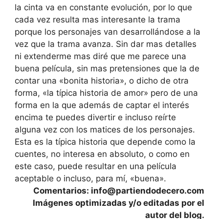
la cinta va en constante evolución, por lo que
cada vez resulta mas interesante la trama
porque los personajes van desarrollándose a la
vez que la trama avanza. Sin dar mas detalles
ni extenderme mas diré que me parece una
buena película, sin mas pretensiones que la de
contar una «bonita historia», o dicho de otra
forma, «la típica historia de amor» pero de una
forma en la que además de captar el interés
encima te puedes divertir e incluso reírte
alguna vez con los matices de los personajes.
Esta es la típica historia que depende como la
cuentes, no interesa en absoluto, o como en
este caso, puede resultar en una película
aceptable o incluso, para mí, «buena».
Comentarios: info@partiendodecero.com
Imágenes optimizadas y/o editadas por el
autor del blog.