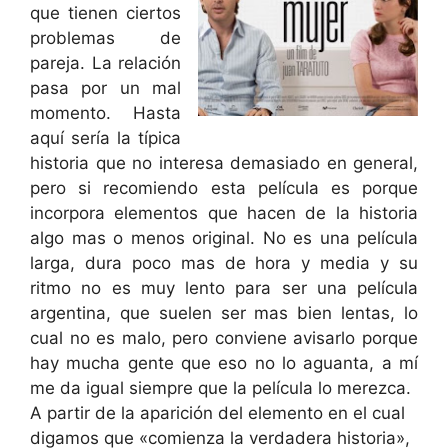
que tienen ciertos
problemas de
pareja. La relación
pasa por un mal
momento. Hasta
aquí sería la típica
historia que no interesa demasiado en general,
pero si recomiendo esta película es porque
incorpora elementos que hacen de la historia
algo mas o menos original. No es una película
larga, dura poco mas de hora y media y su
ritmo no es muy lento para ser una película
argentina, que suelen ser mas bien lentas, lo
cual no es malo, pero conviene avisarlo porque
hay mucha gente que eso no lo aguanta, a mí
me da igual siempre que la película lo merezca.
A partir de la aparición del elemento en el cual
digamos que «comienza la verdadera historia»,