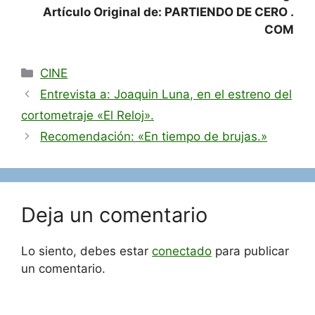
Artículo Original de: PARTIENDO DE CERO .
COM
Categorías
CINE
Entrevista a: Joaquin Luna, en el estreno del
cortometraje «El Reloj».
Recomendación: «En tiempo de brujas.»
Deja un comentario
Lo siento, debes estar
conectado
para publicar
un comentario.