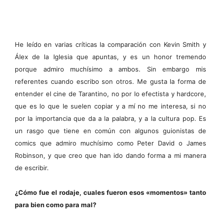
He leído en varias críticas la comparación con Kevin Smith y
Álex de la Iglesia que apuntas, y es un honor tremendo
porque admiro muchísimo a ambos. Sin embargo mis
referentes cuando escribo son otros. Me gusta
la forma de
entender el cine de Tarantino, no por lo efectista y hardcore,
que es lo que le suelen copiar y a mí no me interesa, si no
por la importancia que da a la palabra, y a la cultura pop. Es
un rasgo que tiene en común con algunos guionistas de
comics que admiro muchísimo como Peter David o James
Robinson, y que creo que han ido dando forma a mi manera
de escribir.
¿Cómo fue el rodaje, cuales fueron esos «momentos» tanto
para bien como para mal?