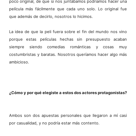
poco original, de que si nos juntábamos podríamos hacer una
película más fácilmente que cada uno solo. Lo original fue
que además de decirlo, nosotros lo hicimos.
La idea de que la peli fuera sobre el fin del mundo nos vino
porque estas películas hechas sin presupuesto acaban
siempre siendo comedias románticas y cosas muy
costumbristas y baratas. Nosotros queríamos hacer algo más
ambicioso.
¿Cómo y por qué elegiste a estos dos actores protagonistas?
Ambos son dos apuestas personales que llegaron a mí casi
por casualidad, y no podría estar más contento.