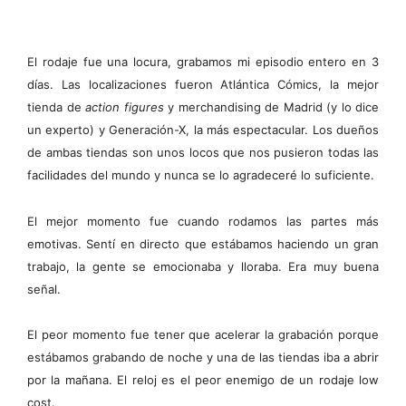
El rodaje fue una locura, grabamos mi episodio entero en 3
días. Las localizaciones fueron Atlántica Cómics, la mejor
tienda de
action figures
y merchandising de Madrid (y lo dice
un experto) y Generación-X, la más espectacular. Los dueños
de ambas tiendas son unos locos que nos pusieron todas las
facilidades del mundo y nunca se lo agradeceré lo suficiente.
El mejor momento fue cuando rodamos las partes más
emotivas. Sentí en directo que estábamos haciendo un gran
trabajo, la gente se emocionaba y lloraba. Era muy buena
señal.
El peor momento fue tener que acelerar la grabación porque
estábamos grabando de noche y una de las tiendas iba a abrir
por la mañana. El reloj es el peor enemigo de un rodaje low
cost.