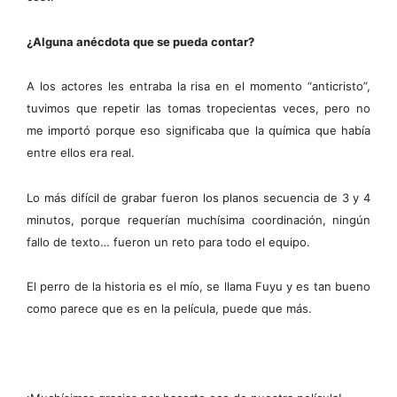
¿Alguna anécdota que se pueda contar?
A los actores les entraba la risa en el momento “anticristo”,
tuvimos que repetir las tomas tropecientas veces, pero no
me importó porque eso significaba que la química que había
entre ellos era real.
Lo más difícil de grabar fueron los planos secuencia de 3 y 4
minutos, porque requerían muchísima coordinación, ningún
fallo de texto… fueron un reto para todo el equipo.
El perro de la historia es el mío, se llama Fuyu y es tan bueno
como parece que es en la película, puede que más.