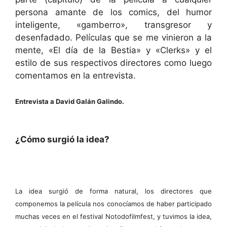
persona amante de los comics, del humor
inteligente, «gamberro», transgresor y
desenfadado. Películas que se me vinieron a la
mente, «El día de la Bestia» y «Clerks» y el
estilo de sus respectivos directores como luego
comentamos en la entrevista.
Entrevista a David Galán Galindo.
¿Cómo surgió la idea?
La idea surgió de forma natural, los directores que
componemos la película nos conocíamos de haber participado
muchas veces en el festival Notodofilmfest, y tuvimos la idea,