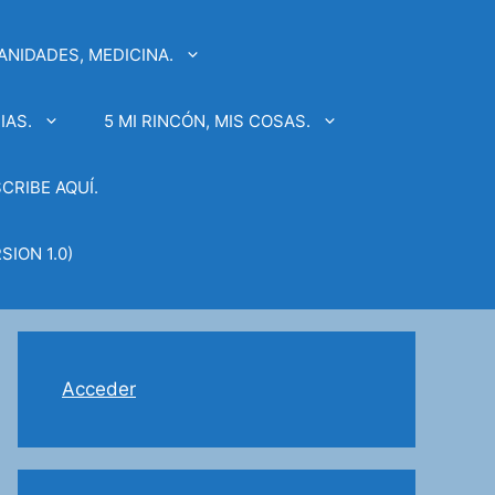
ANIDADES, MEDICINA.
IAS.
5 MI RINCÓN, MIS COSAS.
SCRIBE AQUÍ.
SION 1.0)
Acceder